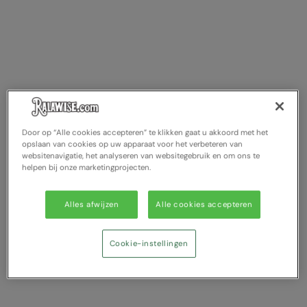
Door op “Alle cookies accepteren” te klikken gaat u akkoord met het
opslaan van cookies op uw apparaat voor het verbeteren van
websitenavigatie, het analyseren van websitegebruik en om ons te
helpen bij onze marketingprojecten.
Alles afwijzen
Alle cookies accepteren
Cookie-instellingen