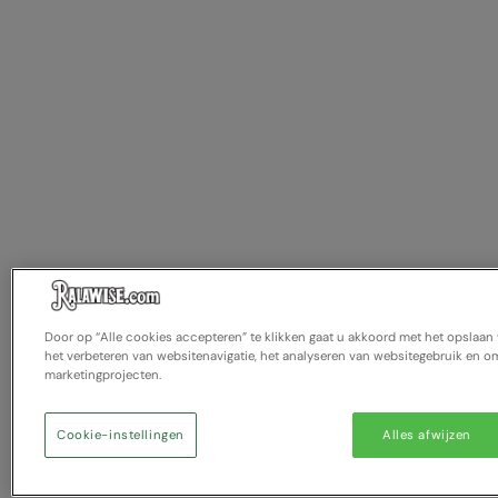
Door op “Alle cookies accepteren” te klikken gaat u akkoord met het opslaa
het verbeteren van websitenavigatie, het analyseren van websitegebruik en om
marketingprojecten.
Cookie-instellingen
Alles afwijzen