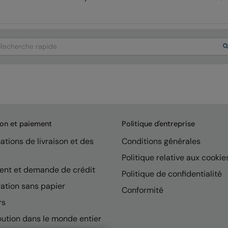
arch
son et paiement
Politique d'entreprise
ations de livraison et des
Conditions générales
Politique relative aux cookie
ent et demande de crédit
Politique de confidentialité
ation sans papier
Conformité
rs
bution dans le monde entier