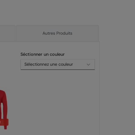
Autres Produits
Séctionner un couleur
l