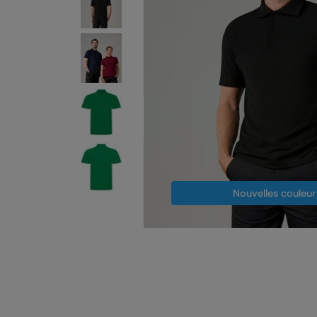
Nouvelles couleur