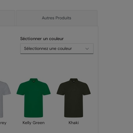
Autres Produits
Séctionner un couleur
Grey
Kelly Green
Khaki