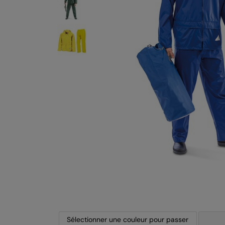
Sélectionner une couleur pour passer