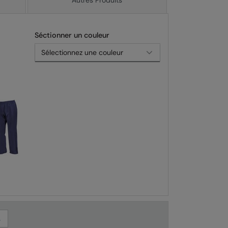
Séctionner un couleur