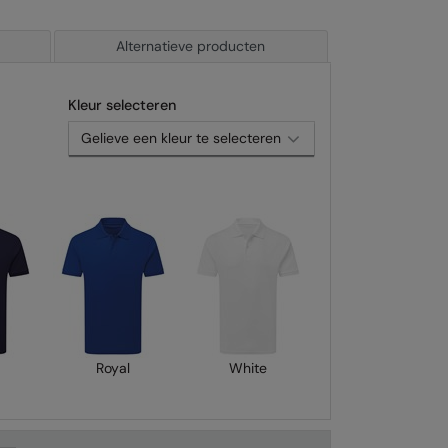
Alternatieve producten
Kleur selecteren
Royal
White