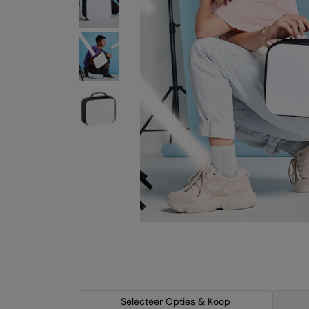
Selecteer Opties & Koop