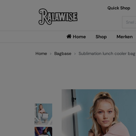
Quick Shop
Searc
Home
Shop
Merken
Home
Bagbase
Sublimation lunch cooler bag