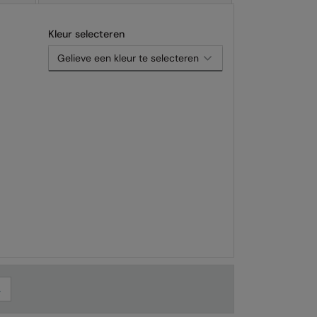
Kleur selecteren