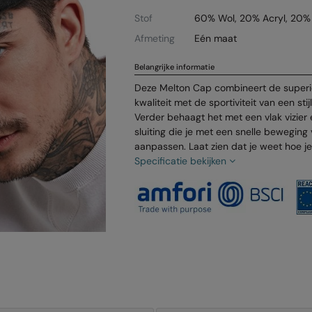
Stof
60% Wol, 20% Acryl, 20%
Afmeting
Eén maat
Belangrijke informatie
Deze Melton Cap combineert de superio
kwaliteit met de sportiviteit van een sti
Verder behaagt het met een vlak vizier
sluiting die je met een snelle beweging
aanpassen. Laat zien dat je weet hoe j
Specificatie bekijken