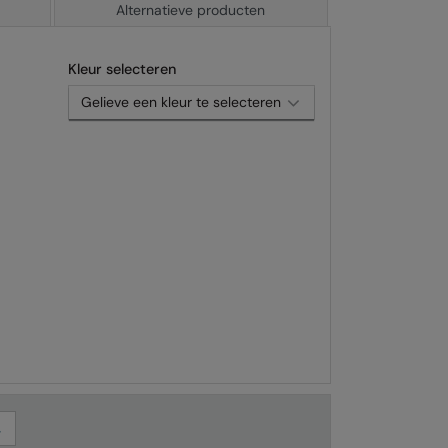
Alternatieve producten
Kleur selecteren