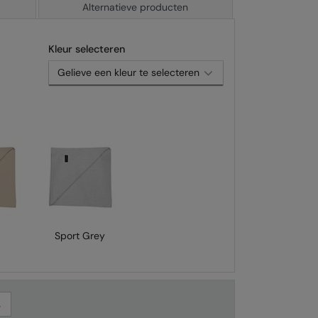
Alternatieve producten
Kleur selecteren
Sport Grey