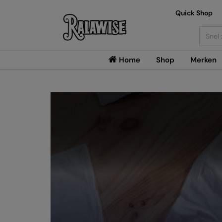
Quick Shop
Searc
Home
Shop
Merken