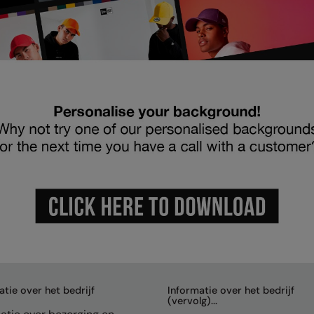
atie over het bedrijf
Informatie over het bedrijf
(vervolg)...