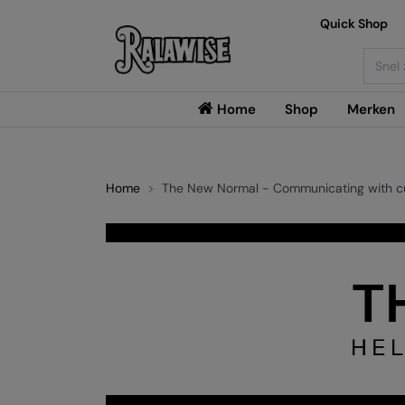
Quick Shop
Searc
Home
Shop
Merken
Home
The New Normal - Communicating with c