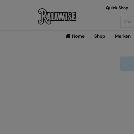
Quick Shop
Searc
Home
Shop
Merken