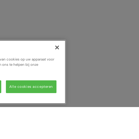
n van cookies op uw apparaat voor
 ons te helpen bij onze
Alle cookies accepteren