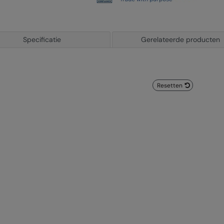
Specificatie
Gerelateerde producten
Resetten