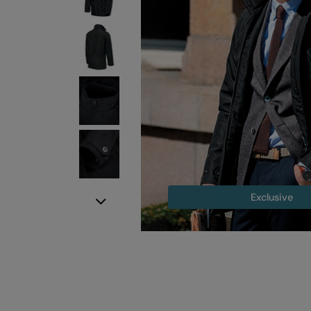
Exclusive
Next