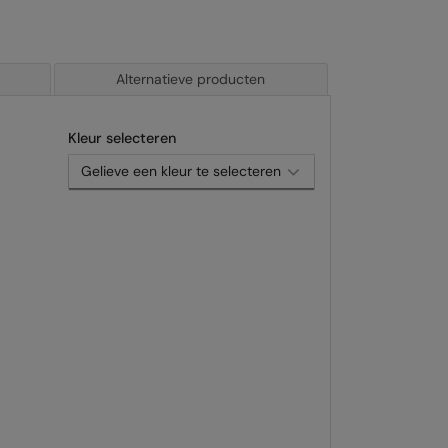
Alternatieve producten
Kleur selecteren