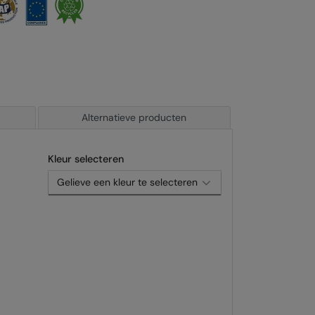
Alternatieve producten
Kleur selecteren