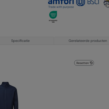
Specificatie
Gerelateerde producten
Resetten