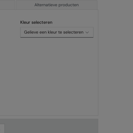
Alternatieve producten
Kleur selecteren