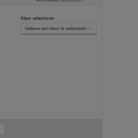
Alternatieve producten
Kleur selecteren