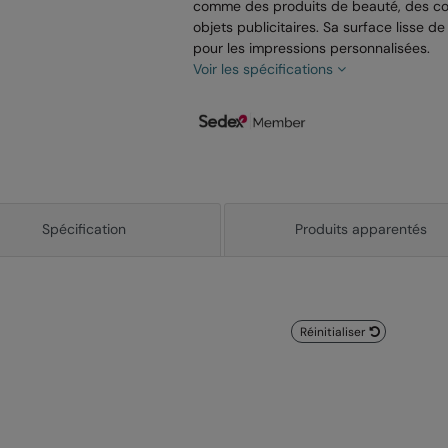
comme des produits de beauté, des co
objets publicitaires. Sa surface lisse de
pour les impressions personnalisées.
Voir les spécifications
Spécification
Produits apparentés
Réinitialiser