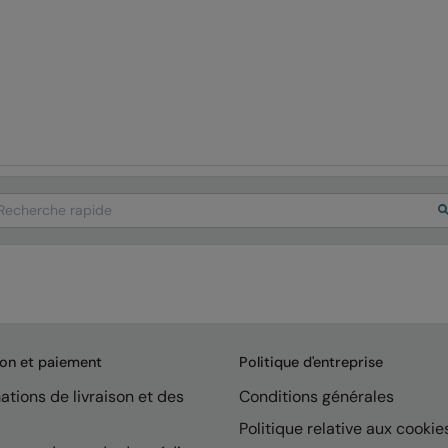
arch
son et paiement
Politique d'entreprise
ations de livraison et des
Conditions générales
Politique relative aux cookie