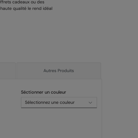
ffrets cadeaux ou des
 haute qualité le rend idéal
Autres Produits
Séctionner un couleur