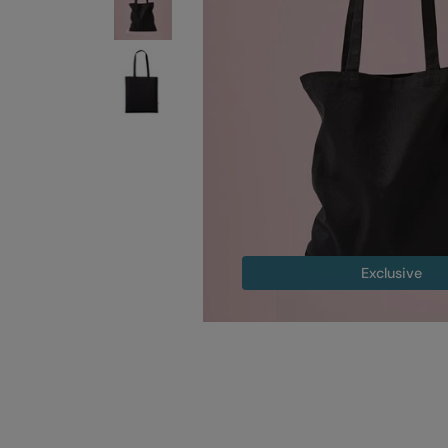
Exclusive