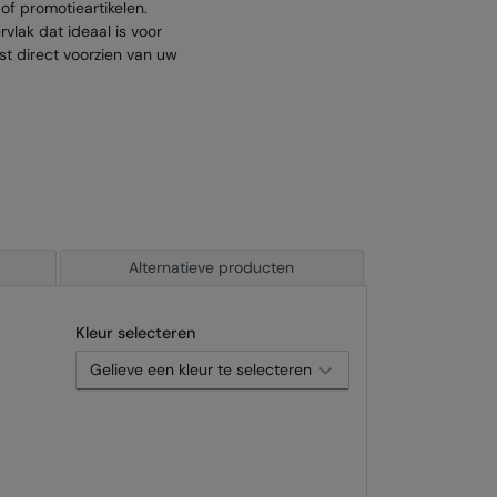
 of promotieartikelen.
vlak dat ideaal is voor
st direct voorzien van uw
Alternatieve producten
Kleur selecteren