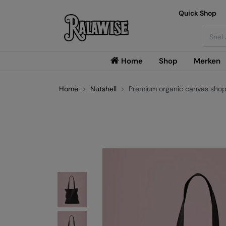
Quick Shop
Searc
Home
Shop
Merken
Home
Nutshell
Premium organic canvas shop