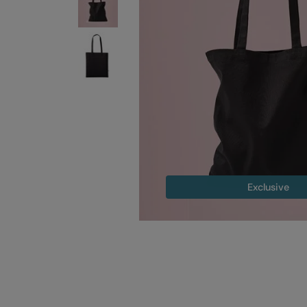
Exclusive