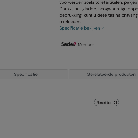
voorwerpen zoals toiletartikelen, pakjes
Dankzij het gladde, hoogwaardige opper
bedrukking, kunt u deze tas na ontvang
merknaam.
Specificatie bekijken
Specificatie
Gerelateerde producten
Resetten