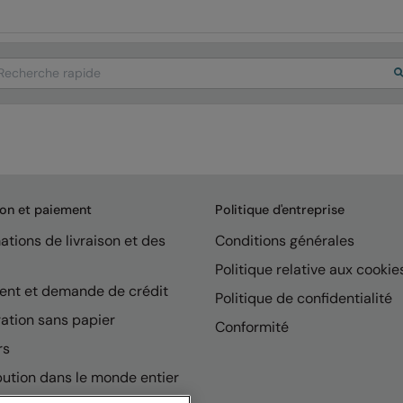
arch
son et paiement
Politique d'entreprise
ations de livraison et des
Conditions générales
Politique relative aux cookie
ent et demande de crédit
Politique de confidentialité
ation sans papier
Conformité
rs
bution dans le monde entier