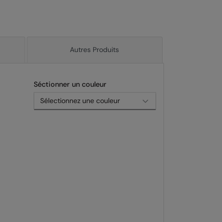
Autres Produits
Séctionner un couleur