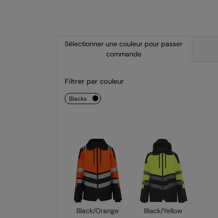
Sélectionner une couleur pour passer
commande
Filtrer par couleur
blacks
Black/Orange
Black/Yellow