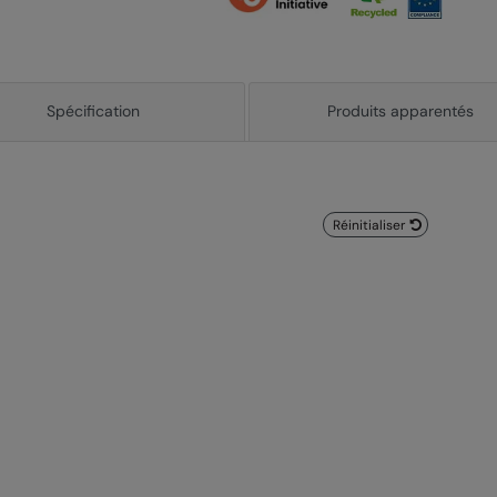
Spécification
Produits apparentés
Réinitialiser