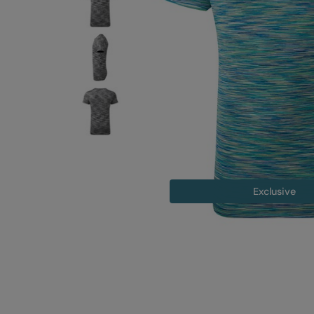
Exclusive