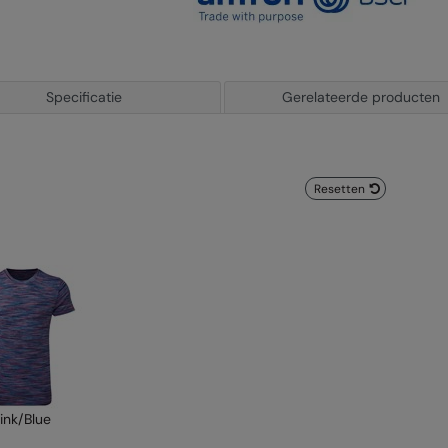
Specificatie
Gerelateerde producten
Resetten
ink/Blue