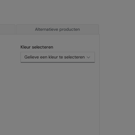
Alternatieve producten
Kleur selecteren