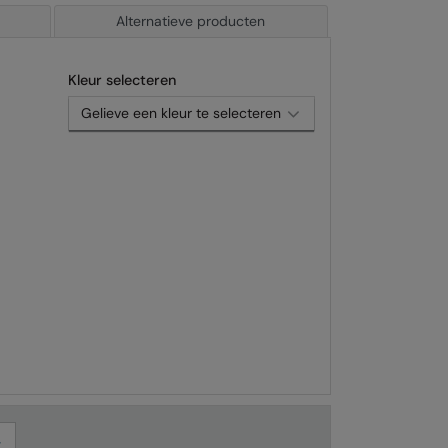
Alternatieve producten
Kleur selecteren