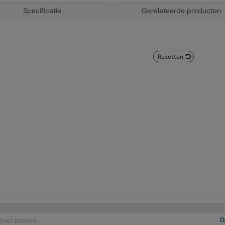
Specificatie
Gerelateerde producten
Resetten
arch