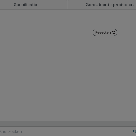
Specificatie
Gerelateerde producten
Resetten
arch