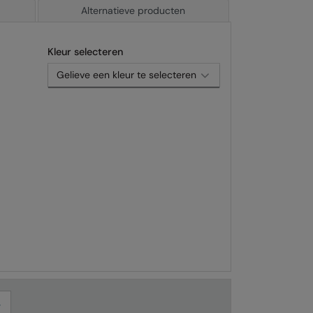
Alternatieve producten
Kleur selecteren