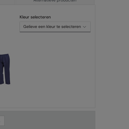
Alternatieve producten
Kleur selecteren